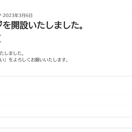
フ
2023年3月6日
ジを開設いたしました。
。
。
たしました。
い」をよろしくお願いいたします。