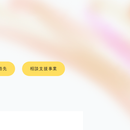
絡先
相談支援事業