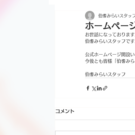
伯耆みらいスタッ
ホームペー
お世話になっております
伯耆みらいスタッフです
公式ホームページ開設い
今後とも皆様「伯耆みら
伯耆みらいスタッフ
コメント