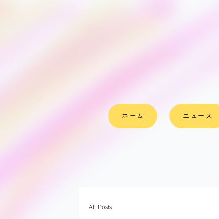
ホーム
ニュース
All Posts