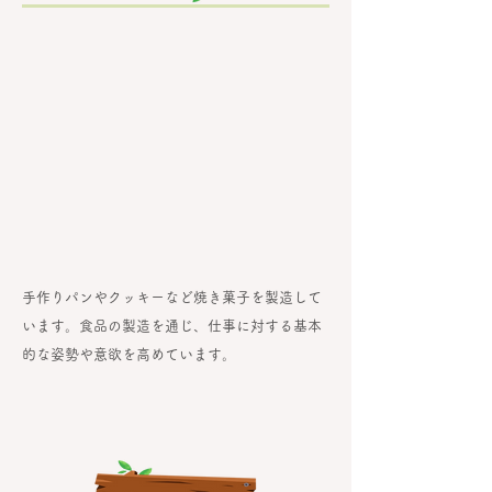
手作りパンやクッキーなど焼き菓子を製造して
います。食品の製造を通じ、仕事に対する基本
的な姿勢や意欲を高めています。