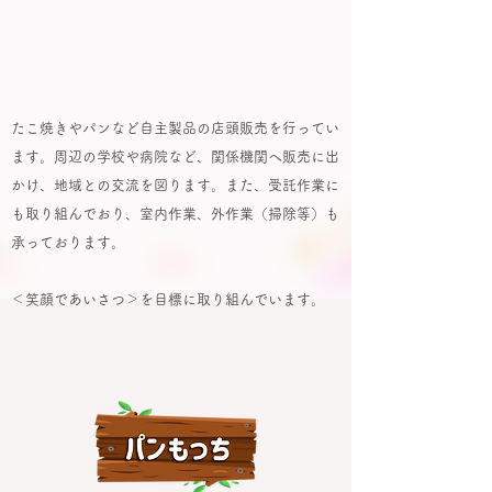
​たこ焼きやパンなど自主製品の店頭販売を行ってい
ます。周辺の学校や病院など、関係機関へ販売に出
かけ、地域との交流を図ります。また、受託作業に
も取り組んでおり、室内作業、外作業（掃除等）も
承っております。
​＜笑顔であいさつ＞を目標に取り組んでいます。