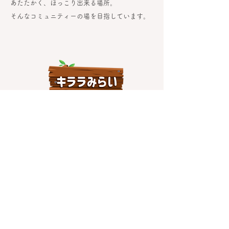
あたたかく、ほっこり出来る場所。
​そんなコミュニティーの場を目指しています。