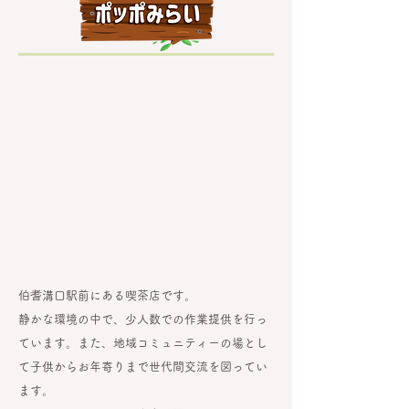
伯耆溝口駅前にある喫茶店です。
静かな環境の中で、少人数での作業提供を行っ
ています。また、地域コミュニティーの場とし
て子供からお年寄りまで世代間交流を図ってい
ます。