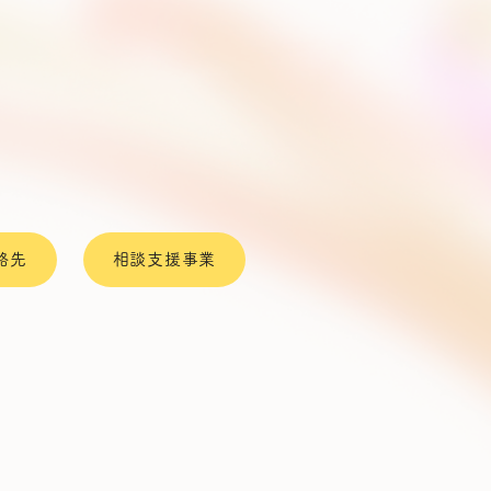
絡先
相談支援事業