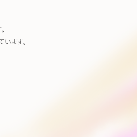
す。
ています。