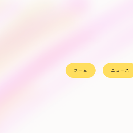
ホーム
ニュース