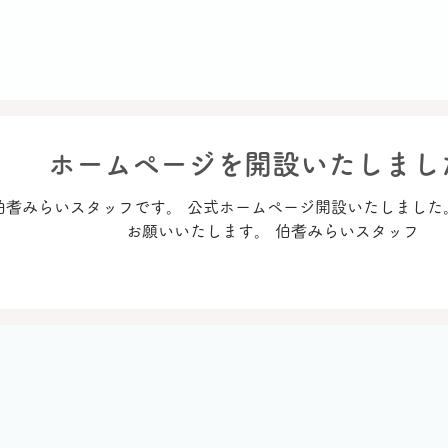
ホームページを開設いたしまし
伯耆みらいスタッフです。 公式ホームページ開設いたしました
お願いいたします。 伯耆みらいスタッフ