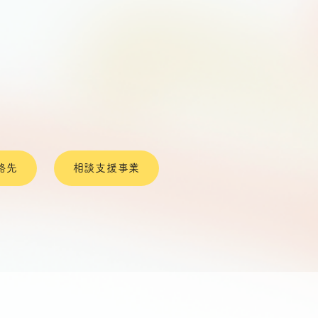
絡先
相談支援事業