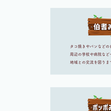
タコ焼きやパンなどの
周辺の学校や病院など
地域との交流を図りま