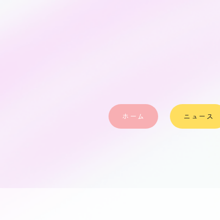
ホーム
ニュース