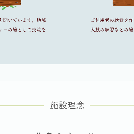
を開いています。地域
ご利用者の給食を作
ィーの場として交流を
太鼓の練習などの場
施設理念