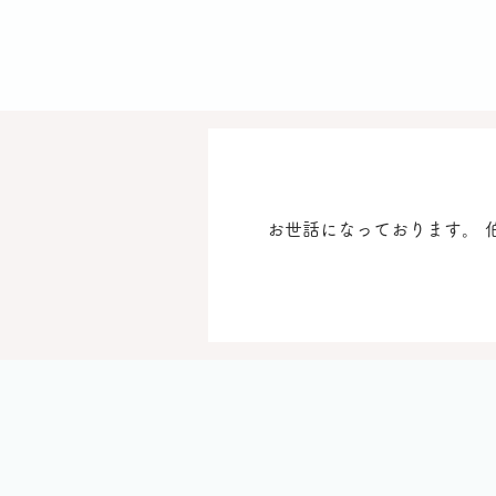
お世話になっております。 